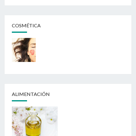
COSMÉTICA
ALIMENTACIÓN