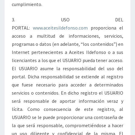
cumplimiento.
3. USO DEL
PORTAL:
www.aceitesildefonso.com
proporciona el
acceso a multitud de informaciones, servicios,
programas o datos (en adelante, “los contenidos”) en
Internet pertenecientes a Aceites Ildefonso o a sus
licenciantes a los que el USUARIO pueda tener acceso.
El USUARIO asume la responsabilidad del uso del
portal. Dicha responsabilidad se extiende al registro
que fuese necesario para acceder a determinados
servicios o contenidos. En dicho registro el USUARIO
será responsable de aportar información veraz y
lícita. Como consecuencia de este registro, al
USUARIO se le puede proporcionar una contraseña de
la que será responsable, comprometiéndose a hacer
un uso diligente y confidencial de la misma. El