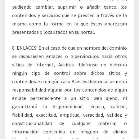
pudiendo cambiar, suprimir o añadir tanto los
contenidos y servicios que se presten a través de la
misma como la forma en la que éstos aparezcan
presentados o localizados en su portal.
8. ENLACES: En el caso de que en nombre del dominio
se dispusiesen enlaces o hipervínculos hacía otros
sitios de Internet, Aceites Ildefonso no ejercerá
ningún tipo de control sobre dichos sitios y
contenidos. En ningún caso Aceites Ildefonso asumirá
responsabilidad alguna por los contenidos de algún
enlace perteneciente a un sitio web ajeno, ni
garantizará la disponibilidad técnica, calidad,
fiabilidad, exactitud, amplitud, veracidad, validez y
constitucionalidad de cualquier material o
información contenida en ninguno de dichos