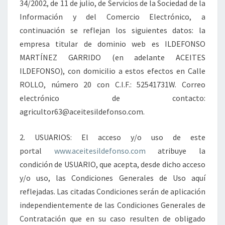
34/2002, de 11 de julio, de Servicios de la Sociedad de la
Información y del Comercio Electrónico, a
continuación se reflejan los siguientes datos: la
empresa titular de dominio web es ILDEFONSO
MARTÍNEZ GARRIDO (en adelante ACEITES
ILDEFONSO), con domicilio a estos efectos en Calle
ROLLO, número 20 con C.I.F.: 52541731W. Correo
electrónico de contacto:
agricultor63@aceitesildefonso.com.
2. USUARIOS: El acceso y/o uso de este
portal
www.aceitesildefonso.com
atribuye la
condición de USUARIO, que acepta, desde dicho acceso
y/o uso, las Condiciones Generales de Uso aquí
reflejadas. Las citadas Condiciones serán de aplicación
independientemente de las Condiciones Generales de
Contratación que en su caso resulten de obligado