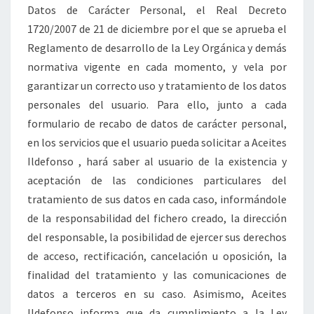
Datos de Carácter Personal, el Real Decreto
1720/2007 de 21 de diciembre por el que se aprueba el
Reglamento de desarrollo de la Ley Orgánica y demás
normativa vigente en cada momento, y vela por
garantizar un correcto uso y tratamiento de los datos
personales del usuario. Para ello, junto a cada
formulario de recabo de datos de carácter personal,
en los servicios que el usuario pueda solicitar a Aceites
Ildefonso , hará saber al usuario de la existencia y
aceptación de las condiciones particulares del
tratamiento de sus datos en cada caso, informándole
de la responsabilidad del fichero creado, la dirección
del responsable, la posibilidad de ejercer sus derechos
de acceso, rectificación, cancelación u oposición, la
finalidad del tratamiento y las comunicaciones de
datos a terceros en su caso. Asimismo, Aceites
Ildefonso informa que da cumplimiento a la Ley