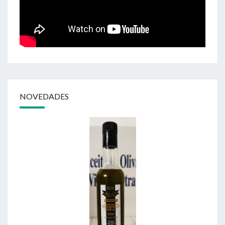
NOVEDADES