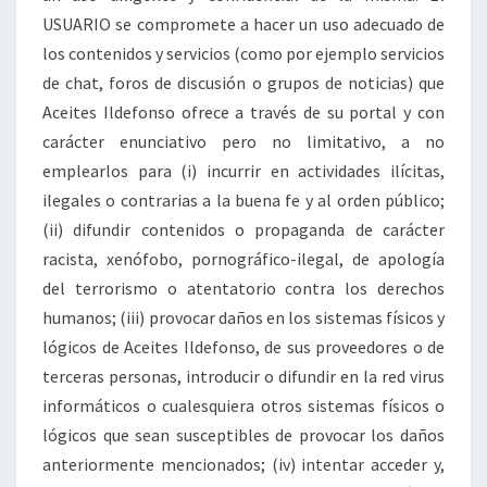
USUARIO se compromete a hacer un uso adecuado de
los contenidos y servicios (como por ejemplo servicios
de chat, foros de discusión o grupos de noticias) que
Aceites Ildefonso ofrece a través de su portal y con
carácter enunciativo pero no limitativo, a no
emplearlos para (i) incurrir en actividades ilícitas,
ilegales o contrarias a la buena fe y al orden público;
(ii) difundir contenidos o propaganda de carácter
racista, xenófobo, pornográfico-ilegal, de apología
del terrorismo o atentatorio contra los derechos
humanos; (iii) provocar daños en los sistemas físicos y
lógicos de Aceites Ildefonso, de sus proveedores o de
terceras personas, introducir o difundir en la red virus
informáticos o cualesquiera otros sistemas físicos o
lógicos que sean susceptibles de provocar los daños
anteriormente mencionados; (iv) intentar acceder y,