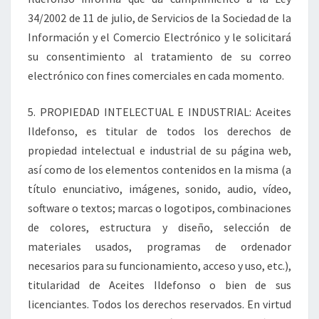
34/2002 de 11 de julio, de Servicios de la Sociedad de la
Información y el Comercio Electrónico y le solicitará
su consentimiento al tratamiento de su correo
electrónico con fines comerciales en cada momento.
5. PROPIEDAD INTELECTUAL E INDUSTRIAL: Aceites
Ildefonso, es titular de todos los derechos de
propiedad intelectual e industrial de su página web,
así como de los elementos contenidos en la misma (a
título enunciativo, imágenes, sonido, audio, vídeo,
software o textos; marcas o logotipos, combinaciones
de colores, estructura y diseño, selección de
materiales usados, programas de ordenador
necesarios para su funcionamiento, acceso y uso, etc.),
titularidad de Aceites Ildefonso o bien de sus
licenciantes. Todos los derechos reservados. En virtud