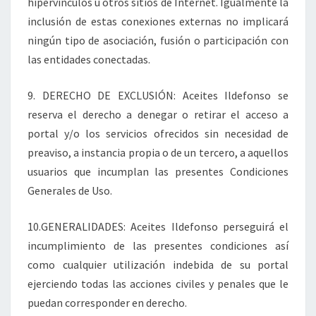
hipervínculos u otros sitios de Internet. Igualmente la
inclusión de estas conexiones externas no implicará
ningún tipo de asociación, fusión o participación con
las entidades conectadas.
9. DERECHO DE EXCLUSIÓN: Aceites Ildefonso se
reserva el derecho a denegar o retirar el acceso a
portal y/o los servicios ofrecidos sin necesidad de
preaviso, a instancia propia o de un tercero, a aquellos
usuarios que incumplan las presentes Condiciones
Generales de Uso.
10.GENERALIDADES: Aceites Ildefonso perseguirá el
incumplimiento de las presentes condiciones así
como cualquier utilización indebida de su portal
ejerciendo todas las acciones civiles y penales que le
puedan corresponder en derecho.