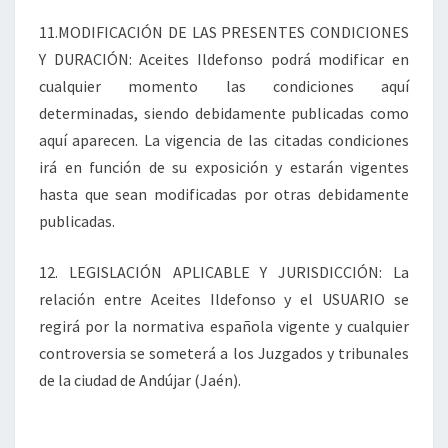
11.MODIFICACIÓN DE LAS PRESENTES CONDICIONES
Y DURACIÓN: Aceites Ildefonso podrá modificar en
cualquier momento las condiciones aquí
determinadas, siendo debidamente publicadas como
aquí aparecen. La vigencia de las citadas condiciones
irá en función de su exposición y estarán vigentes
hasta que sean modificadas por otras debidamente
publicadas.
12. LEGISLACIÓN APLICABLE Y JURISDICCIÓN: La
relación entre Aceites Ildefonso y el USUARIO se
regirá por la normativa española vigente y cualquier
controversia se someterá a los Juzgados y tribunales
de la ciudad de Andújar (Jaén).