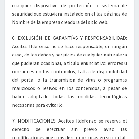
cualquier dispositivo de protección o sistema de
seguridad que estuviera instalado en el las páginas de
Nombre de la empresa creadora del sitio web.
6. EXCLUSIÓN DE GARANTÍAS Y RESPONSABILIDAD:
Aceites Ildefonso no se hace responsable, en ningún
caso, de los daños y perjuicios de cualquier naturaleza
que pudieran ocasionar, a título enunciativo: errores u
omisiones en los contenidos, falta de disponibilidad
del portal o la transmisión de virus o programas
maliciosos o lesivos en los contenidos, a pesar de
haber adoptado todas las medidas tecnológicas
necesarias para evitarlo.
7. MODIFICACIONES: Aceites Ildefonso se reserva el
derecho de efectuar sin previo aviso las
modificaciones que considere oportunas en su portal,