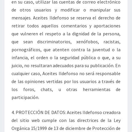
en su caso, utilizar las cuentas de correo electrónico
de otros usuarios y modificar o manipular sus
mensajes. Aceites Ildefonso se reserva el derecho de
retirar todos aquellos comentarios y aportaciones
que vulneren el respeto a la dignidad de la persona,
que sean discriminatorios, xenófobos, racistas,
pornográficos, que atenten contra la juventud o la
infancia, el orden o la seguridad pública o que, a su
juicio, no resultaran adecuados para su publicación. En
cualquier caso, Aceites Ildefonso no será responsable
de las opiniones vertidas por los usuarios a través de
los foros, chats, u otras herramientas de
participación.
4. PROTECCIÓN DE DATOS: Aceites Ildefonso creadora
del sitio web cumple con las directrices de la Ley
Orgánica 15/1999 de 13 de diciembre de Protección de