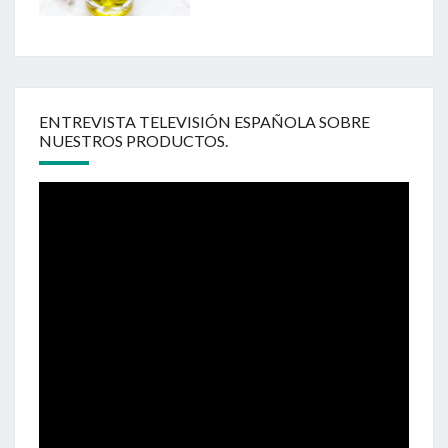
ENTREVISTA TELEVISIÓN ESPAÑOLA SOBRE
NUESTROS PRODUCTOS.