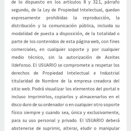
de lo dispuesto en los artículos 8 y 32.1, párrafo
segundo, de la Ley de Propiedad Intelectual, quedan
expresamente prohibidas la reproducción, la
distribución y la comunicación pública, incluida su
modalidad de puesta a disposición, de la totalidad o
parte de los contenidos de esta página web, con fines
comerciales, en cualquier soporte y por cualquier
medio técnico, sin la autorización de Aceites
Ildefonso. El USUARIO se compromete a respetar los
derechos de Propiedad Intelectual e Industrial
titularidad de Nombre de la empresa creadora del
sitio web. Podrá visualizar los elementos del portal e
incluso imprimirlos, copiarlos y almacenarlos en el
disco duro de su ordenador o en cualquier otro soporte
físico siempre y cuando sea, única y exclusivamente,
para su uso personal y privado. El USUARIO deberá
abstenerse de suprimir, alterar, eludir o manipular