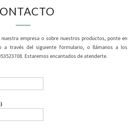
CONTACTO
ONTACTO
e nuestra empresa o sobre nuestros productos, ponte en
a través del siguiente formulario, o llámanos a los
953523708. Estaremos encantados de atenderte.
)