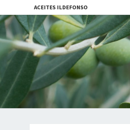
ACEITES ILDEFONSO