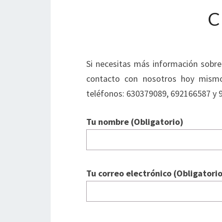
C
Si necesitas más información sobr
contacto con nosotros hoy mismo 
teléfonos: 630379089, 692166587 y 
Tu nombre (Obligatorio)
Tu correo electrónico (Obligatorio