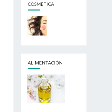
COSMÉTICA
ALIMENTACIÓN